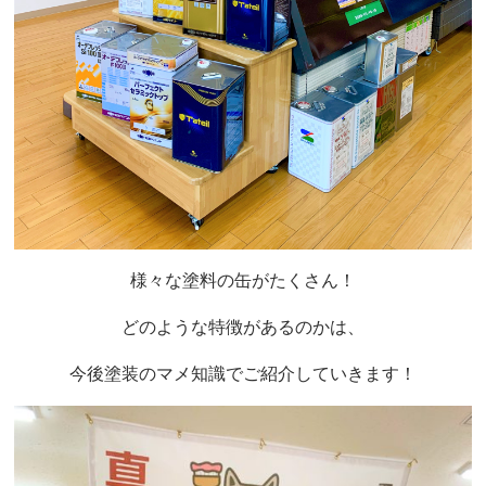
様々な塗料の缶がたくさん！
どのような特徴があるのかは、
今後塗装のマメ知識でご紹介していきます！