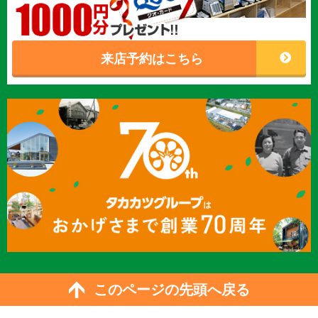
来店予約はこちら
このページの先頭へ戻る