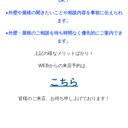
OK！
●外壁や屋根の聞きたいことや相談内容を事前に伝えられ
ます。
●外壁・屋根のご相談を待ち時間なく優先的にご案内でき
ます。
上記の様なメリットばかり！
WEBからの来店予約は、
こちら
皆様のご来店、お待ち申し上げております！