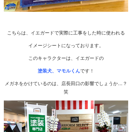
こちらは、イエガードで実際に工事をした時に使われる
イメージシートになっております。
このキャラクターは、イエガードの
塗装犬、マモルくん
です！
メガネをかけているのは、店長田口の影響でしょうか…？
笑