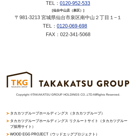
TEL：
0120-952-533
[仙台中山店（泉区）]
〒981-3213 宮城県仙台市泉区南中山２丁目１−１
TEL：
0120-069-698
FAX：022-341-5068
Copyright ©TAKAKATSU GROUP HOLDINGS CO.,LTD AllRights Reserved.
タカカツグループホールディングス（タカカツグループ）
タカカツグループホールディングス リクルートサイト
（タカカツグルー
プ採用サイト）
WOOD EGG PROJECT（ウッドエッグプロジェクト）