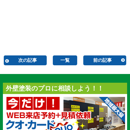
次の記事
一覧
前の記事
外壁塗装のプロに相談しよう！！