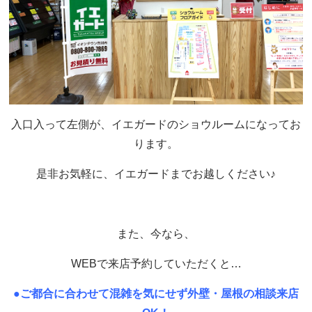
入口入って左側が、イエガードのショウルームになってお
ります。
是非お気軽に、イエガードまでお越しください♪
また、今なら、
WEBで来店予約していただくと…
●ご都合に合わせて混雑を気にせず外壁・屋根の相談来店