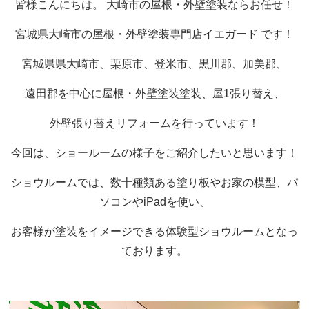
皆様こんにちは。 大崎市の屋根・外壁塗装ならお任せ！
宮城県大崎市の屋根・外壁塗装専門店イエガード です！
宮城県県大崎市、栗原市、登米市、黒川郡、加美郡、
遠田郡を中心に屋根・外壁塗装塗装、屋1張り替え、
外壁張り替えリフォームを行っています！
今回は、ショールームの様子をご紹介したいと思います！
ショウルームでは、数十種類ある塗り板やお家の模型、パ
ソコンや
iPad
を使い、
お客様が塗装をイメージできる体験型ショウルームとなっ
ております。