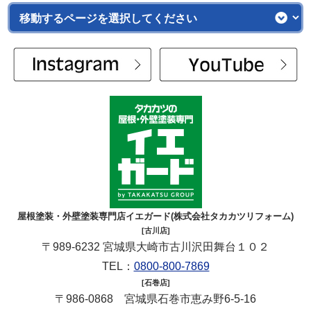
屋根塗装・外壁塗装専門店イエガード(株式会社タカカツリフォーム)
[古川店]
〒989-6232 宮城県大崎市古川沢田舞台１０２
TEL：
0800-800-7869
[石巻店]
〒986-0868 宮城県石巻市恵み野6-5-16