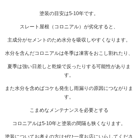
塗装の目安は5-10年です。
スレート屋根（コロニアル）が劣化すると、
主成分がセメントのため水分を吸収しやすくなります。
水分を含んだコロニアルは冬季は凍害をおこし割れたり、
夏季は強い日差しと乾燥で反ったりする可能性がありま
す。
また水分を含めばコケも発生し雨漏りの原因につながりま
す。
こまめなメンテナンスを必要とする
コロニアルは5-10年と塗装の間隔も狭くなります。
塗装についてお考えの方はぜひ一度お店にいらしてくださ