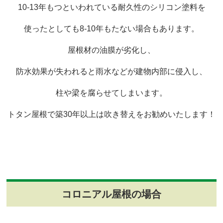
10-13年もつといわれている耐久性のシリコン塗料を
使ったとしても8-10年もたない場合もあります。
屋根材の油膜が劣化し、
防水効果が失われると雨水などが建物内部に侵入し、
柱や梁を腐らせてしまいます。
トタン屋根で築30年以上は吹き替えをお勧めいたします！
コロニアル屋根の場合