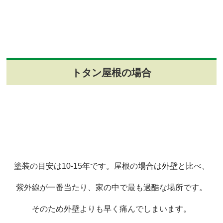
トタン屋根の場合
塗装の目安は10-15年です。屋根の場合は外壁と比べ、
紫外線が一番当たり、家の中で最も過酷な場所です。
そのため外壁よりも早く痛んでしまいます。