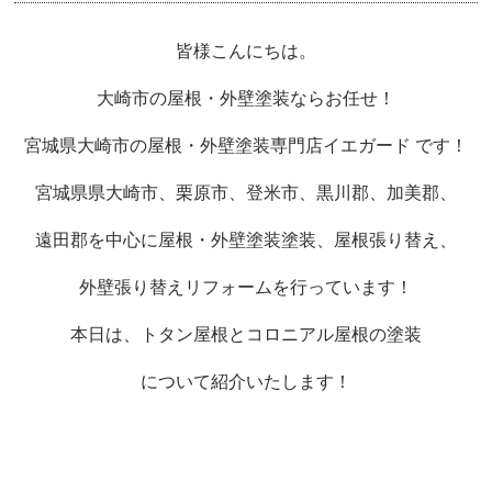
皆様こんにちは。
大崎市の屋根・外壁塗装ならお任せ！
宮城県大崎市の屋根・外壁塗装専門店イエガード です！
宮城県県大崎市、栗原市、登米市、黒川郡、加美郡、
遠田郡を中心に屋根・外壁塗装塗装、屋根張り替え、
外壁張り替えリフォームを行っています！
本日は、トタン屋根とコロニアル屋根の塗装
について紹介いたします！