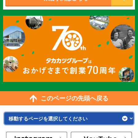
このページの先頭へ戻る