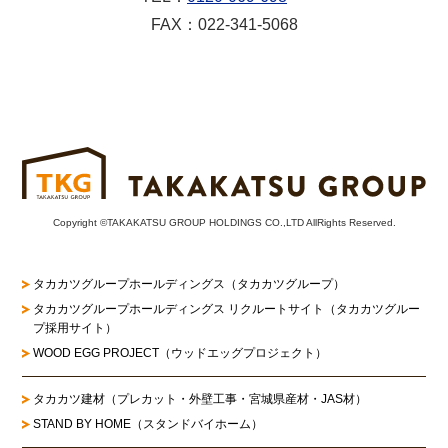
FAX：022-341-5068
Copyright ©TAKAKATSU GROUP HOLDINGS CO.,LTD AllRights Reserved.
タカカツグループホールディングス（タカカツグループ）
タカカツグループホールディングス リクルートサイト
（タカカツグルー
プ採用サイト）
WOOD EGG PROJECT（ウッドエッグプロジェクト）
タカカツ建材（プレカット・外壁工事・宮城県産材・JAS材）
STAND BY HOME（スタンドバイホーム）