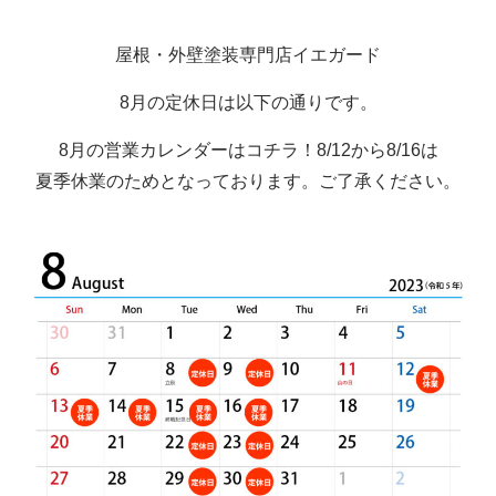
屋根・外壁塗装専門店イエガード
8月の定休日は以下の通りです。
8月の営業カレンダーはコチラ！8/12から8/16は
夏季休業のためとなっております。ご了承ください。