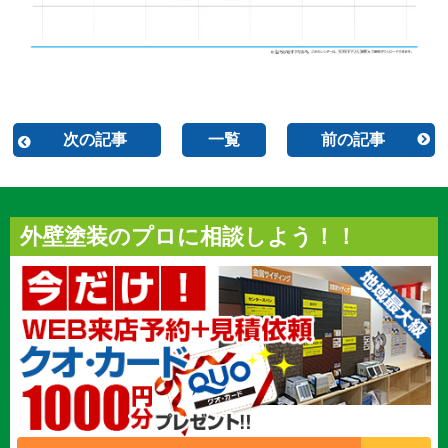
次の記事
一覧
前の記事
外壁塗装のプロに相談しよう！！