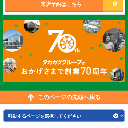
来店予約はこちら
このページの先頭へ戻る