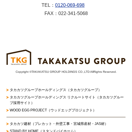
TEL：
0120-069-698
FAX：022-341-5068
Copyright ©TAKAKATSU GROUP HOLDINGS CO.,LTD AllRights Reserved.
タカカツグループホールディングス（タカカツグループ）
タカカツグループホールディングス リクルートサイト
（タカカツグルー
プ採用サイト）
WOOD EGG PROJECT（ウッドエッグプロジェクト）
タカカツ建材（プレカット・外壁工事・宮城県産材・JAS材）
STAND BY HOME（スタンドバイホーム）