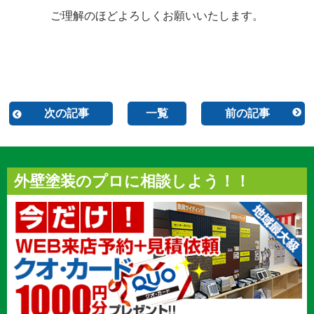
ご理解のほどよろしくお願いいたします。
次の記事
一覧
前の記事
外壁塗装のプロに相談しよう！！