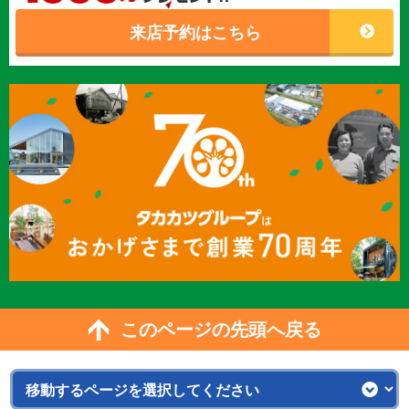
来店予約はこちら
このページの先頭へ戻る