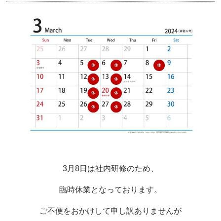
3月8日は社内研修のため、
臨時休業となっております。
ご不便をおかけして申し訳ありませんが