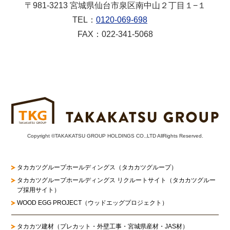
〒981-3213 宮城県仙台市泉区南中山２丁目１−１
TEL：
0120-069-698
FAX：022-341-5068
Copyright ©TAKAKATSU GROUP HOLDINGS CO.,LTD AllRights Reserved.
タカカツグループホールディングス（タカカツグループ）
タカカツグループホールディングス リクルートサイト
（タカカツグルー
プ採用サイト）
WOOD EGG PROJECT（ウッドエッグプロジェクト）
タカカツ建材（プレカット・外壁工事・宮城県産材・JAS材）