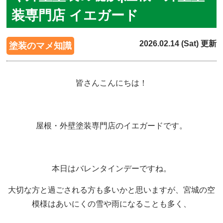
装専門店 イエガード
2026.02.14 (Sat) 更新
塗装のマメ知識
皆さんこんにちは！
屋根・外壁塗装専門店のイエガードです。
本日はバレンタインデーですね。
大切な方と過ごされる方も多いかと思いますが、宮城の空
模様はあいにくの雪や雨になることも多く、