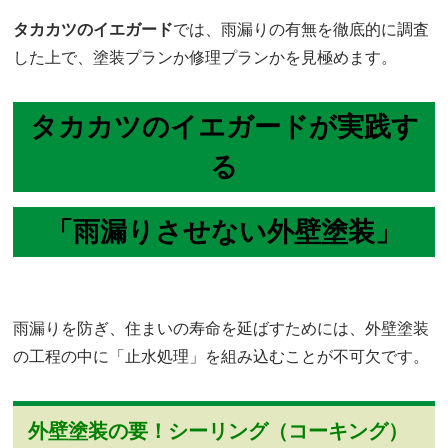
タカカツのイエガード
では、雨漏りの有無を徹底的に調査
した上で、塗装プランか修理プランかを見極めます。
タカカツのイエガードが実践す
る
「雨漏りさせない外壁塗装」
雨漏りを防ぎ、住まいの寿命を延ばすためには、外壁塗装
の工程の中に「止水処理」を組み込むことが不可欠です。
外壁塗装の要！シーリング（コーキング）