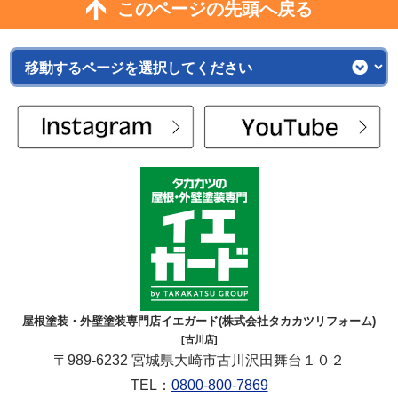
このページの先頭へ戻る
屋根塗装・外壁塗装専門店イエガード(株式会社タカカツリフォーム)
[古川店]
〒989-6232 宮城県大崎市古川沢田舞台１０２
TEL：
0800-800-7869