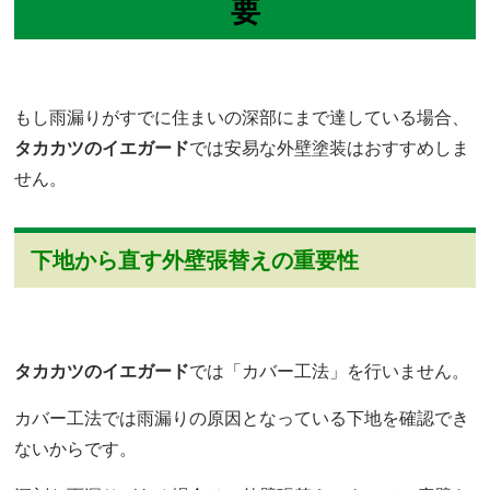
要
もし雨漏りがすでに住まいの深部にまで達している場合、
タカカツのイエガード
では安易な外壁塗装はおすすめしま
せん。
下地から直す外壁張替えの重要性
タカカツのイエガード
では「カバー工法」を行いません。
カバー工法では雨漏りの原因となっている下地を確認でき
ないからです。