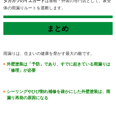
タカカツのイエガード
は屋根・外装の専門店として、家全
体の雨漏りルートを遮断します。
まとめ
雨漏りは、住まいの健康を脅かす最大の敵です。
外壁塗装は「予防」であり、すでに起きている雨漏りは
「修理」が必要
シーリングやひび割れ補修を疎かにした外壁塗装は、雨
漏り再発の原因になる