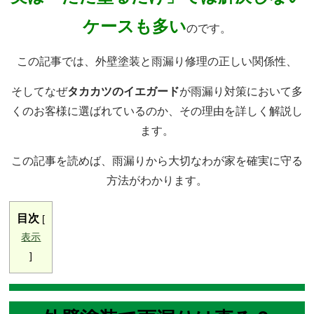
ケースも多い
のです。
この記事では、外壁塗装と雨漏り修理の正しい関係性、
そしてなぜ
タカカツのイエガード
が雨漏り対策において多
くのお客様に選ばれているのか、その理由を詳しく解説し
ます。
この記事を読めば、雨漏りから大切なわが家を確実に守る
方法がわかります。
目次
[
表示
]