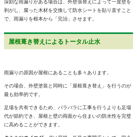
深刻な雨漏りがある場合は、外壁張替えによって一度壁を
剥がし、腐った木材を交換して防水シートを貼り直すこと
で、雨漏りを根本から「完治」させます。
屋根葺き替えによるトータル止水
雨漏りの原因が屋根にあることも多々あります。
その場合、外壁塗装と同時に「屋根葺き替え」を行うのが
最も効率的です。
足場を共有できるため、バラバラに工事を行うよりも足場
代が節約でき、屋根と壁の両面から住まいの防水性を完璧
に高めることができます。