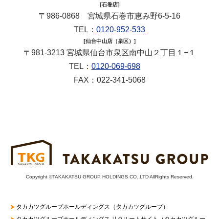
[石巻店]
〒986-0868 宮城県石巻市恵み野6-5-16
TEL：
0120-952-533
[仙台中山店（泉区）]
〒981-3213 宮城県仙台市泉区南中山２丁目１−１
TEL：
0120-069-698
FAX：022-341-5068
Copyright ©TAKAKATSU GROUP HOLDINGS CO.,LTD AllRights Reserved.
タカカツグループホールディングス（タカカツグループ）
タカカツグループホールディングス リクルートサイト
（タカカツグルー