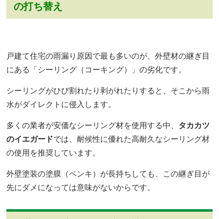
の打ち替え
戸建て住宅の雨漏り原因で最も多いのが、外壁材の継ぎ目
にある「シーリング（コーキング）」の劣化です。
シーリングがひび割れたり剥がれたりすると、そこから雨
水がダイレクトに侵入します。
多くの業者が安価なシーリング材を使用する中、
タカカツ
のイエガード
では、耐候性に優れた高耐久なシーリング材
の使用を推奨しています。
外壁塗装の塗膜（ペンキ）が長持ちしても、この継ぎ目が
先にダメになっては意味がないからです。