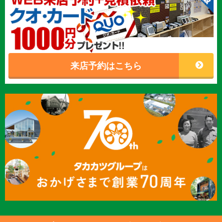
来店予約はこちら