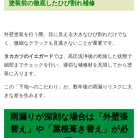
塗装前の徹底したひび割れ補修
外壁塗装を行う際、目に見える大きなひび割れだけでな
く、微細なクラックも見逃さないことが重要です。
タカカツのイエガード
では、高圧洗浄後の乾燥した状態で
細部までチェックを行い、適切な補修材を充填してから塗
装に入ります。
この「下地へのこだわり」が、数年後の雨漏りリスクに大
きな差を生みます。
雨漏りが深刻な場合は「外壁張
替え」や「屋根葺き替え」が必