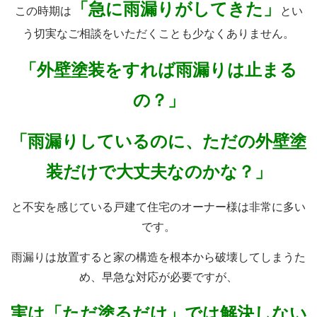
「急に雨漏りがしてきた」
この時期は
とい
う切実なご相談をいただくことも少なくありません。
「外壁塗装をすれば雨漏りは止まる
の？」
「雨漏りしているのに、ただの外壁塗
装だけで大丈夫なのかな？」
と不安を感じている戸建て住宅のオーナー様は非常に多い
です。
雨漏りは放置すると家の構造を根本から破壊してしまうた
め、早急な対応が必要ですが、
実は「ただ塗るだけ」では解決しない