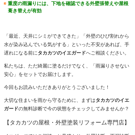
重度の雨漏りには、下地を確認できる外壁張替えや屋根
葺き替えが有効
「最近、天井にシミができてきた」「外壁のひび割れから
水が染み込んでいる気がする」といった不安があれば、手
遅れになる前に
タカカツのイエガード
へご相談ください。
私たちは、ただ綺麗に塗るだけでなく、「雨漏りさせない
安心」をセットでお届けします。
今回もお読みいただきありがとうございました！
大切な住まいを雨から守るために、まずは
タカカツのイエ
ガード
の無料診断で今の状態をチェックしてみませんか？
【タカカツの屋根・外壁塗装リフォーム専門店】