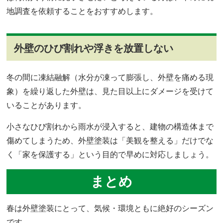
地調査を依頼することをおすすめします。
外壁のひび割れや浮きを放置しない
冬の間に凍結融解（水分が凍って膨張し、外壁を痛める現
象）を繰り返した外壁は、見た目以上にダメージを受けて
いることがあります。
小さなひび割れから雨水が浸入すると、建物の構造体まで
傷めてしまうため、外壁塗装は「美観を整える」だけでな
く「家を保護する」という目的で早めに対応しましょう。
まとめ
春は外壁塗装にとって、気候・環境ともに絶好のシーズン
です。