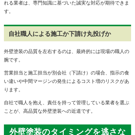
れる業者は、専門知識に基づいた誠実な対応が期待できま
す。
自社職人による施工か下請け丸投げか
外壁塗装の品質を左右するのは、最終的には現場の職人の
腕です。
営業担当と施工担当が別会社（下請け）の場合、指示の食
い違いや中間マージンの発生によるコスト増のリスクがあ
ります。
自社で職人を抱え、責任を持って管理している業者を選ぶ
ことが、高品質な外壁塗装への近道です。
外壁塗装のタイミングを逃さな