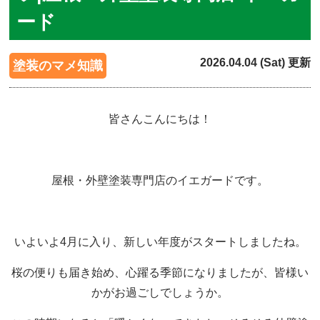
ード
2026.04.04 (Sat) 更新
塗装のマメ知識
皆さんこんにちは！
屋根・外壁塗装専門店のイエガードです。
いよいよ4月に入り、新しい年度がスタートしましたね。
桜の便りも届き始め、心躍る季節になりましたが、皆様い
かがお過ごしでしょうか。