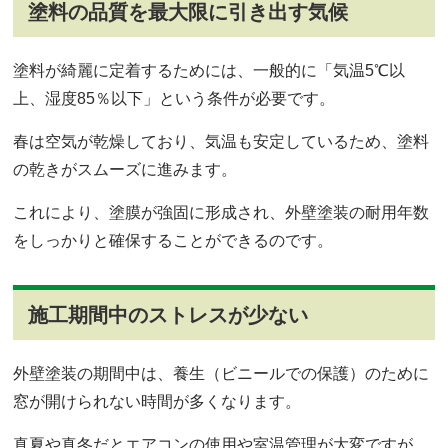
塗料の品質を最大限に引き出す気候
塗料が綺麗に定着するためには、一般的に「気温5℃以
上、湿度85％以下」という条件が必要です。
春は空気が乾燥しており、気温も安定しているため、塗料
の乾きがスムーズに進みます。
これにより、塗膜が強固に形成され、外壁塗装の耐用年数
をしっかりと確保することができるのです。
施工期間中のストレスが少ない
外壁塗装の期間中は、養生（ビニールでの保護）のために
窓が開けられない時間が多くなります。
真夏や真冬だとエアコンの使用や室温管理が大変ですが、