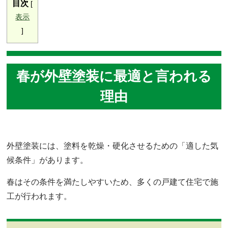
目次
[
表示
]
春が外壁塗装に最適と言われる
理由
外壁塗装には、塗料を乾燥・硬化させるための「適した気
候条件」があります。
春はその条件を満たしやすいため、多くの戸建て住宅で施
工が行われます。