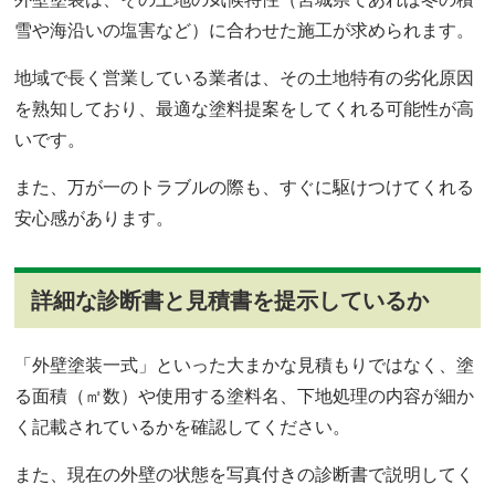
雪や海沿いの塩害など）に合わせた施工が求められます。
地域で長く営業している業者は、その土地特有の劣化原因
を熟知しており、最適な塗料提案をしてくれる可能性が高
いです。
また、万が一のトラブルの際も、すぐに駆けつけてくれる
安心感があります。
詳細な診断書と見積書を提示しているか
「外壁塗装一式」といった大まかな見積もりではなく、塗
る面積（㎡数）や使用する塗料名、下地処理の内容が細か
く記載されているかを確認してください。
また、現在の外壁の状態を写真付きの診断書で説明してく