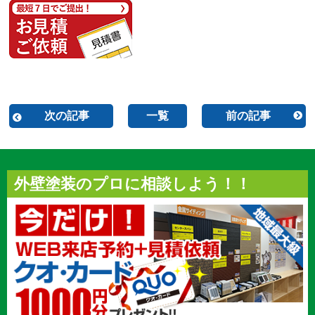
次の記事
一覧
前の記事
外壁塗装のプロに相談しよう！！