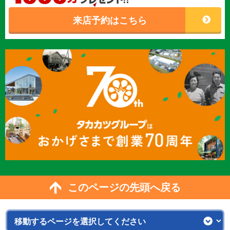
来店予約はこちら
このページの先頭へ戻る