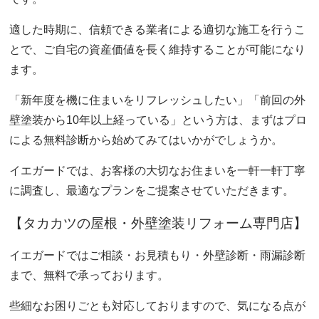
適した時期に、信頼できる業者による適切な施工を行うこ
とで、ご自宅の資産価値を長く維持することが可能になり
ます。
「新年度を機に住まいをリフレッシュしたい」「前回の外
壁塗装から10年以上経っている」という方は、まずはプロ
による無料診断から始めてみてはいかがでしょうか。
イエガードでは、お客様の大切なお住まいを一軒一軒丁寧
に調査し、最適なプランをご提案させていただきます。
【タカカツの屋根・外壁塗装リフォーム専門店】
イエガードでは
ご相談・お
見積もり・
外壁診断・
雨漏診断
まで、無料で承っております。
些細なお困りごとも対応しておりますので、気になる点が