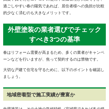
過ごしやすい春の陽気であれば、居住者様への負担が比較
的少なく済むのも大きなメリットです。
外壁塗装の業者選びでチェック
すべき3つの基準
春はリフォーム需要が高まるため、多くの業者がキャンペ
ーンなどを行いますが、焦って契約するのは禁物です。
大切な戸建て住宅を守るために、以下のポイントを確認し
ましょう。
地域密着型で施工実績が豊富か
外壁塗装は、その土地の気候特性（宮城県であれば冬の積