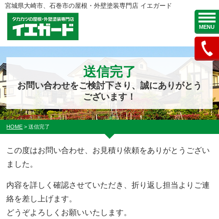
宮城県大崎市、石巻市の屋根・外壁塗装専門店 イエガード
MENU
送信完了
お問い合わせをご検討下さり、誠にありがとう
ございます！
HOME
>
送信完了
この度はお問い合わせ、お見積り依頼をありがとうござい
ました。
内容を詳しく確認させていただき、折り返し担当よりご連
絡を差し上げます。
どうぞよろしくお願いいたします。