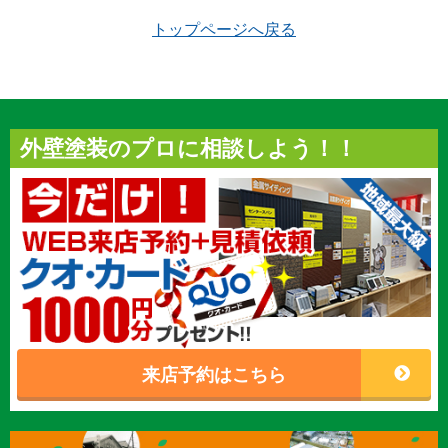
トップページへ戻る
外壁塗装のプロに相談しよう！！
来店予約はこちら