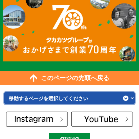
このページの先頭へ戻る