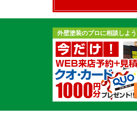
外壁塗装のプロに相談しよう