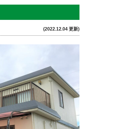
(2022.12.04 更新)