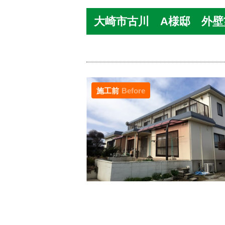
大崎市古川 A様邸 外壁塗
施工前
Before