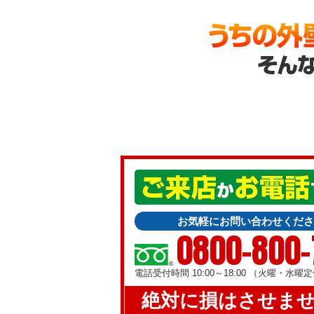
お気軽にお問い合わせくださ
0800-800
電話受付時間 10:00～18:00 （火曜・水曜
絶対に損はさせま