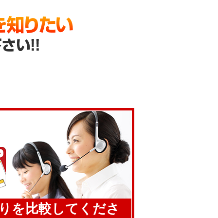
りを比較してくださ