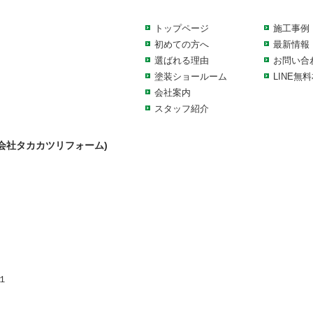
トップページ
施工事例
初めての方へ
最新情報
選ばれる理由
お問い合
塗装ショールーム
LINE無
会社案内
スタッフ紹介
会社タカカツリフォーム)
１