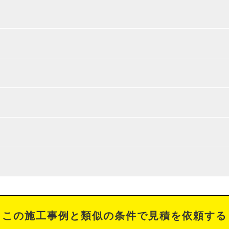
この施工事例と類似の条件で見積を依頼する