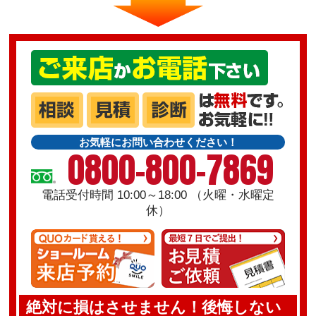
お気軽にお問い合わせください！
0800-800-7869
電話受付時間 10:00～18:00 （火曜・水曜定
休）
絶対に損はさせません！後悔しない