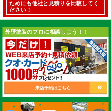
ためにも他社と見積りを比較してく
ださい！
外壁塗装のプロに相談しよう！！
来店予約はこちら