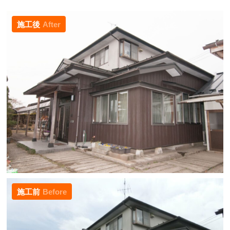
施工後
After
施工前
Before