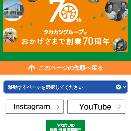
このページの先頭へ戻る