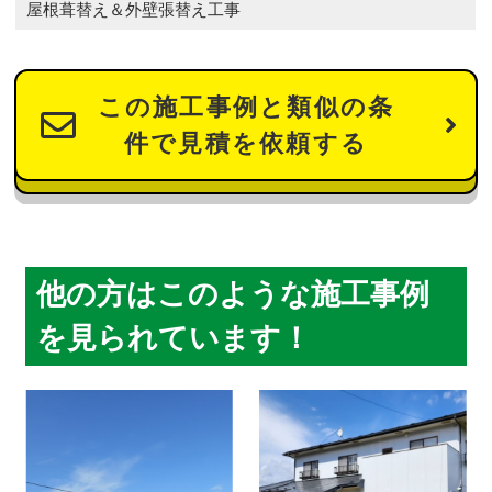
屋根葺替え＆外壁張替え工事
この施工事例と類似の条
件で見積を依頼する
他の方はこのような施工事例
を見られています！