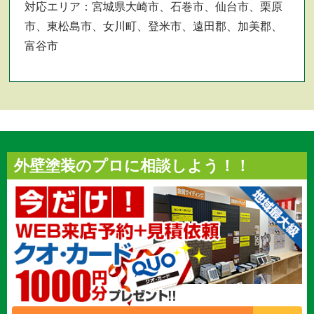
対応エリア：宮城県大崎市、石巻市、仙台市、栗原
市、東松島市、女川町、登米市、遠田郡、加美郡、
富谷市
外壁塗装のプロに相談しよう！！