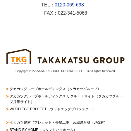
TEL：
0120-069-698
FAX：022-341-5068
Copyright ©TAKAKATSU GROUP HOLDINGS CO.,LTD AllRights Reserved.
タカカツグループホールディングス（タカカツグループ）
タカカツグループホールディングス リクルートサイト
（タカカツグルー
プ採用サイト）
WOOD EGG PROJECT（ウッドエッグプロジェクト）
タカカツ建材（プレカット・外壁工事・宮城県産材・JAS材）
STAND BY HOME（スタンドバイホーム）