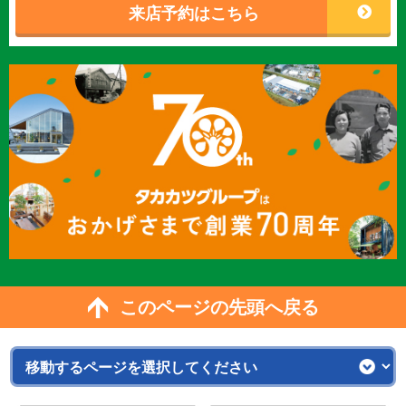
来店予約はこちら
このページの先頭へ戻る