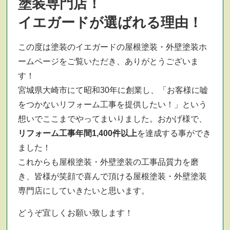
塗装専門店！
イエガードが選ばれる理由！
この度は塗装のイエガードの屋根塗装・外壁塗装ホ
ームページをご覧いただき、ありがとうございま
す！
宮城県大崎市にて昭和30年に創業し、「お客様に嘘
をつかないリフォーム工事を提供したい！」という
想いでここまでやってまいりました。おかげ様で、
リフォーム工事年間1,400件以上
を達成する事ができ
ました！
これからも屋根塗装・外壁塗装の工事品質力を磨
き、皆様が笑顔で喜んで頂ける屋根塗装・外壁塗装
専門店にしていきたいと思います。
どうぞ宜しくお願い致します！