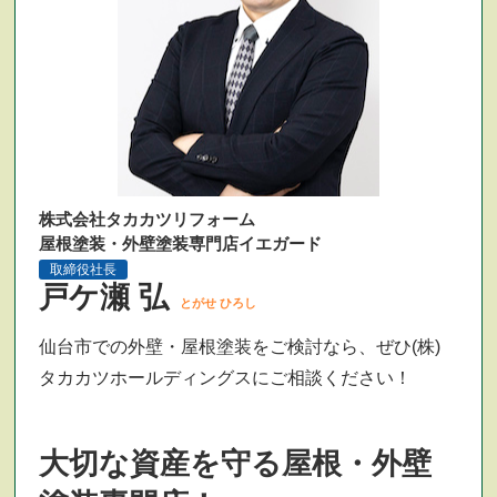
株式会社タカカツリフォーム
屋根塗装・外壁塗装専門店イエガード
取締役社長
戸ケ瀬 弘
とがせ ひろし
仙台市での外壁・屋根塗装をご検討なら、ぜひ(株)
タカカツホールディングスにご相談ください！
大切な資産を守る屋根・外壁