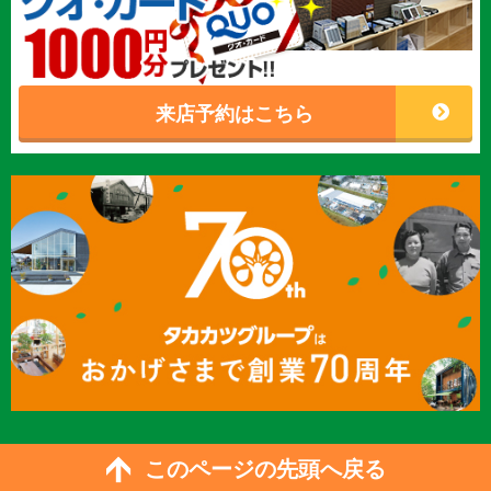
来店予約はこちら
このページの先頭へ戻る