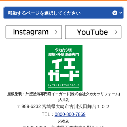
屋根塗装・外壁塗装専門店イエガード(株式会社タカカツリフォーム)
[古川店]
〒989-6232 宮城県大崎市古川沢田舞台１０２
TEL：
0800-800-7869
[石巻店]