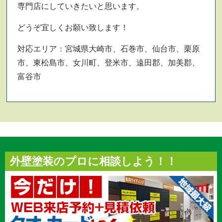
専門店にしていきたいと思います。
どうぞ宜しくお願い致します！
対応エリア：宮城県大崎市、石巻市、仙台市、栗原
市、東松島市、女川町、登米市、遠田郡、加美郡、
富谷市
外壁塗装のプロに相談しよう！！