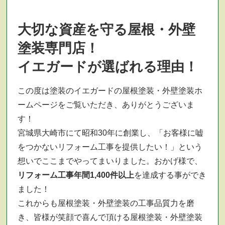
大切な資産を守る屋根・外壁
塗装専門店！
イエガードが選ばれる理由！
この度は塗装のイエガードの屋根塗装・外壁塗装ホ
ームページをご覧いただき、ありがとうございま
す！
宮城県大崎市にて昭和30年に創業し、「お客様に嘘
をつかないリフォーム工事を提供したい！」という
想いでここまでやってまいりました。おかげ様で、
リフォーム工事年間1,400件以上
を達成する事ができ
ました！
これからも屋根塗装・外壁塗装の工事品質力を磨
き、皆様が笑顔で喜んで頂ける屋根塗装・外壁塗装