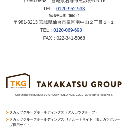
〒986-0868 宮城県石巻市恵み野6-5-16
TEL：
0120-952-533
[仙台中山店（泉区）]
〒981-3213 宮城県仙台市泉区南中山２丁目１−１
TEL：
0120-069-698
FAX：022-341-5068
Copyright ©TAKAKATSU GROUP HOLDINGS CO.,LTD AllRights Reserved.
タカカツグループホールディングス（タカカツグループ）
タカカツグループホールディングス リクルートサイト
（タカカツグルー
プ採用サイト）